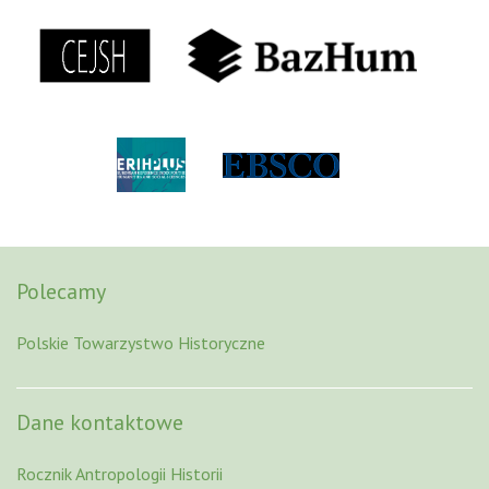
Polecamy
Polskie Towarzystwo Historyczne
Dane kontaktowe
Rocznik Antropologii Historii