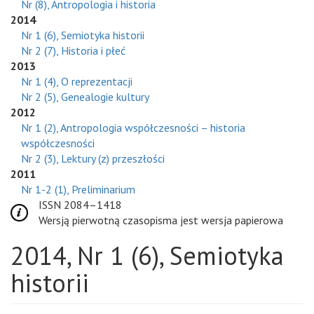
Nr (8), Antropologia i historia
2014
Nr 1 (6), Semiotyka historii
Nr 2 (7), Historia i płeć
2013
Nr 1 (4), O reprezentacji
Nr 2 (5), Genealogie kultury
2012
Nr 1 (2), Antropologia współczesności – historia
współczesności
Nr 2 (3), Lektury (z) przeszłości
2011
Nr 1-2 (1), Preliminarium
ISSN 2084–1418
Wersją pierwotną czasopisma jest wersja papierowa
2014, Nr 1 (6), Semiotyka
historii