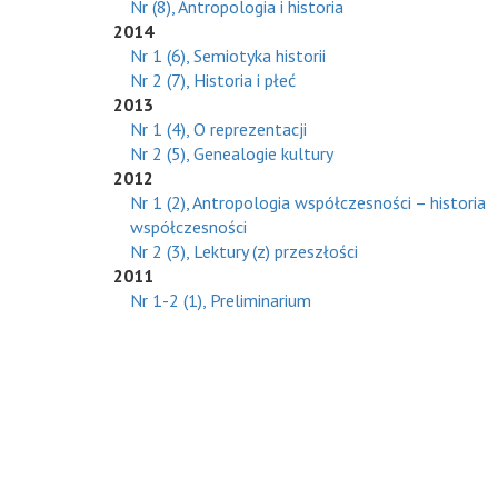
Nr (8), Antropologia i historia
2014
Nr 1 (6), Semiotyka historii
Nr 2 (7), Historia i płeć
2013
Nr 1 (4), O reprezentacji
Nr 2 (5), Genealogie kultury
2012
Nr 1 (2), Antropologia współczesności – historia
współczesności
Nr 2 (3), Lektury (z) przeszłości
2011
Nr 1-2 (1), Preliminarium