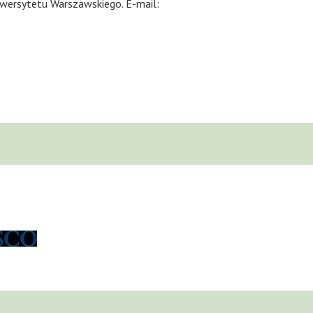
iwersytetu Warszawskiego. E-mail: